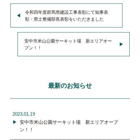
令和四年度群馬県建設工事表彰にて知事表
彰・県土整備部長表彰をいただきました
安中市米山公園サーキット場 新エリアオー
プン！！
最新のお知らせ
2023.01.19
安中市米山公園サーキット場 新エリアオープ
ン！！