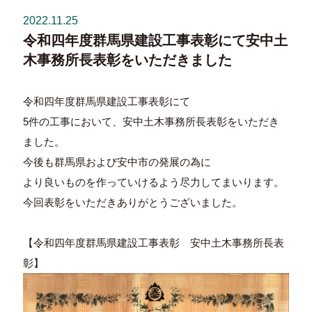
2022.11.25
令和四年度群馬県建設工事表彰にて安中土
木事務所長表彰をいただきました
令和四年度群馬県建設工事表彰にて
5件の工事において、安中土木事務所長表彰をいただき
ました。
今後も群馬県および安中市の発展の為に
より良いものを作っていけるよう尽力してまいります。
今回表彰をいただきありがとうございました。
【令和四年度群馬県建設工事表彰 安中土木事務所長表
彰】