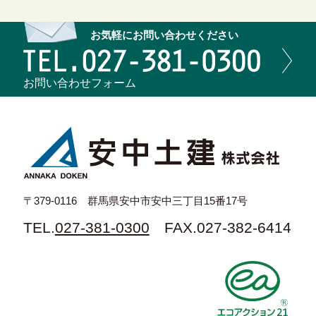
お気軽にお問い合わせください
お問い合わせ
フォーム
〒379-0116
群馬県安中市安中三丁目15番17号
TEL.
027-381-0300
FAX.027-382-6414