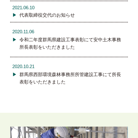
2021.06.10
代表取締役交代のお知らせ
2020.11.06
令和二年度群馬県建設工事表彰にて安中土木事務
所長表彰をいただきました
2020.10.21
群馬県西部環境森林事務所所管建設工事にて所長
表彰をいただきました