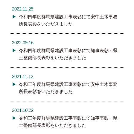
2022.11.25
令和四年度群馬県建設工事表彰にて安中土木事務
所長表彰をいただきました
2022.09.16
令和四年度群馬県建設工事表彰にて知事表彰・県
土整備部長表彰をいただきました
2021.11.12
令和三年度群馬県建設工事表彰にて安中土木事務
所長表彰をいただきました
2021.10.22
令和三年度群馬県建設工事表彰にて知事表彰・県
土整備部長表彰をいただきました