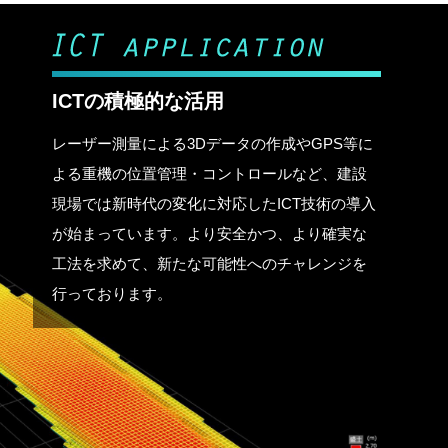
ICTの積極的な活用
レーザー測量による3Dデータの作成やGPS等に
よる重機の位置管理・コントロールなど、建設
現場では新時代の変化に対応したICT技術の導入
が始まっています。より安全かつ、より確実な
工法を求めて、新たな可能性へのチャレンジを
行っております。