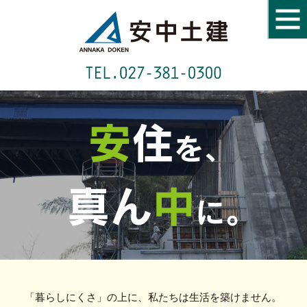
「暮らしにくさ」の上に、
私たちは生活を築けません。