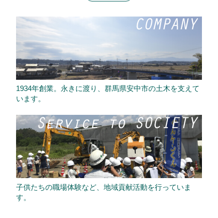
1934年創業。永きに渡り、群馬県安中市の土木を支えて
います。
子供たちの職場体験など、地域貢献活動を行っていま
す。