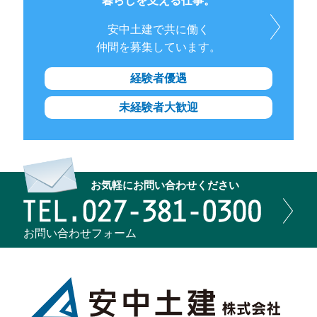
暮らしを支える仕事。
安中土建で共に働く
仲間を募集しています。
経験者優遇
未経験者大歓迎
お気軽にお問い合わせください
お問い合わせ
フォーム