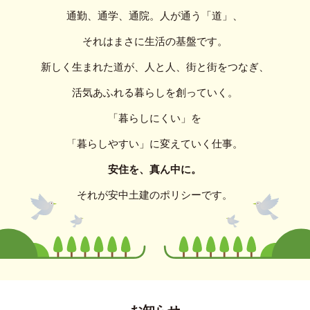
通勤、通学、通院。
人が通う「道」、
それはまさに生活の基盤です。
新しく生まれた道が、
人と人、街と街をつなぎ、
活気あふれる暮らしを創っていく。
「暮らしにくい」を
「暮らしやすい」に変えていく仕事。
安住を、真ん中に。
それが安中土建のポリシーです。